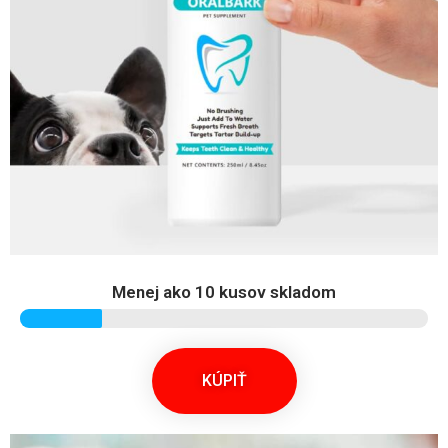
Menej ako 10 kusov skladom
KÚPIŤ