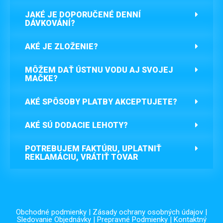
JAKÉ JE DOPORUČENÉ DENNÍ
DÁVKOVÁNÍ?
AKÉ JE ZLOŽENIE?
MÔŽEM DAŤ ÚSTNU VODU AJ SVOJEJ
MAČKE?
AKÉ SPÔSOBY PLATBY AKCEPTUJETE?
AKÉ SÚ DODACIE LEHOTY?
POTREBUJEM FAKTÚRU, UPLATNIŤ
REKLAMÁCIU, VRÁTIŤ TOVAR
Obchodné podmienky
|
Zásady ochrany osobných údajov
|
Sledovanie Objednávky
|
Prepravné Podmienky
|
Kontaktný