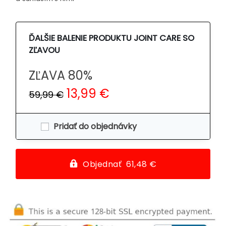
ĎALŠIE BALENIE PRODUKTU JOINT CARE SO
ZĽAVOU
ZĽAVA 80%
13,99 €
59,99 €
Pridať do objednávky
Objednať 61,48 €