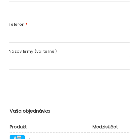
Telefón
*
Názov firmy
(voliteľné)
Vaša objednávka
Produkt
Medzisúčet