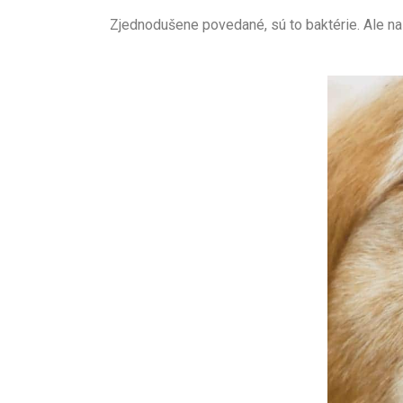
Zjednodušene povedané, sú to baktérie. Ale na 