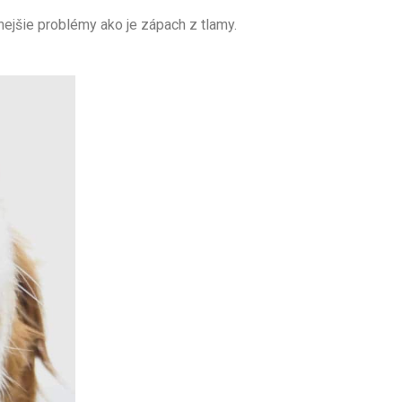
nejšie problémy ako je zápach z tlamy.